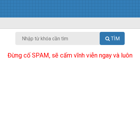
TÌM
Đừng cố SPAM, sẽ cấm vĩnh viễn ngay và luôn