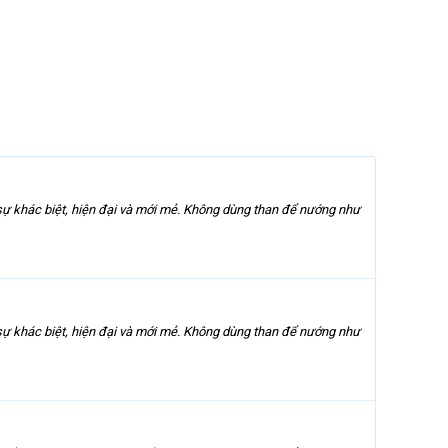
sự khác biệt, hiện đại và mới mẻ. Không dùng than để nướng như
sự khác biệt, hiện đại và mới mẻ. Không dùng than để nướng như