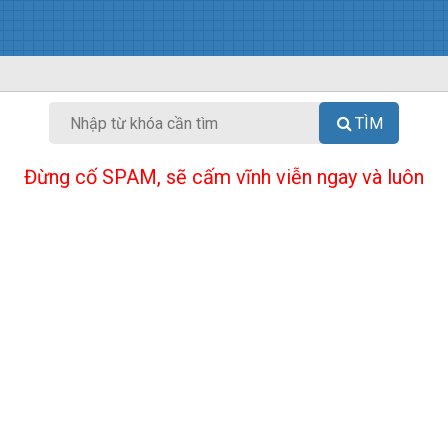
TÌM
Đừng cố SPAM, sẽ cấm vĩnh viễn ngay và luôn