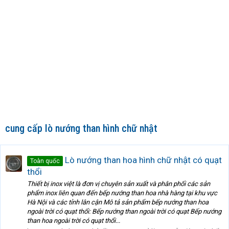
cung cấp lò nướng than hình chữ nhật
Lò nướng than hoa hình chữ nhật có quạt
Toàn quốc
thổi
Thiết bị inox việt là đơn vị chuyên sản xuất và phân phối các sản
phẩm inox liên quan đến bếp nướng than hoa nhà hàng tại khu vực
Hà Nội và các tỉnh lân cận Mô tả sản phẩm bếp nướng than hoa
ngoài trời có quạt thổi: Bếp nướng than ngoài trời có quạt Bếp nướng
than hoa ngoài trời có quạt thổi...