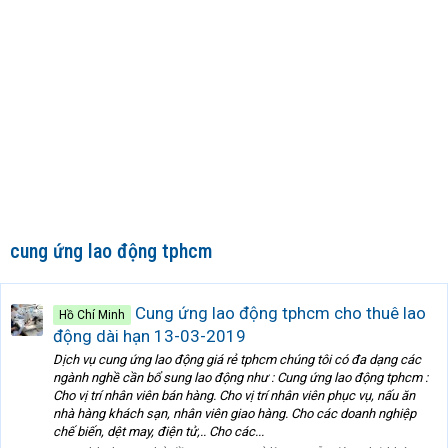
cung ứng lao động tphcm
Cung ứng lao động tphcm cho thuê lao
Hồ Chí Minh
động dài hạn 13-03-2019
Dịch vụ cung ứng lao động giá rẻ tphcm chúng tôi có đa dạng các
ngành nghề cần bổ sung lao động như : Cung ứng lao động tphcm :
Cho vị trí nhân viên bán hàng. Cho vị trí nhân viên phục vụ, nấu ăn
nhà hàng khách sạn, nhân viên giao hàng. Cho các doanh nghiệp
chế biến, dệt may, điện tử,.. Cho các...