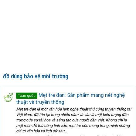
đồ dùng bảo vệ môi trường
Mẹt tre đan: Sản phẩm mang nét nghệ
Toàn quốc
thuật và truyền thống
Mẹt tre đan là một văn hóa làm nghệ thuật thủ công truyền thống tại
Việt Nam, đã tồn tại trong nhiều năm và vẫn là một biểu tượng đặc
trưng của sự tài hoa và sáng tạo của người dân Việt. Không chỉ là
một món đồ thủ công tinh xảo, mẹt tre còn mang trong mình những
giá trị văn hóa và lịch sử sâu...