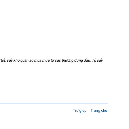
 tốt, sấy khô quần áo mùa mưa từ các thương đứng đầu. Tủ sấy
Trợ giúp
Trang chủ