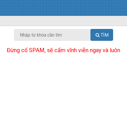
TÌM
Đừng cố SPAM, sẽ cấm vĩnh viễn ngay và luôn