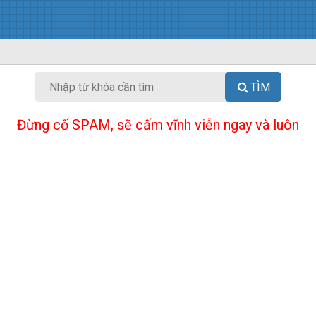
TÌM
Đừng cố SPAM, sẽ cấm vĩnh viễn ngay và luôn