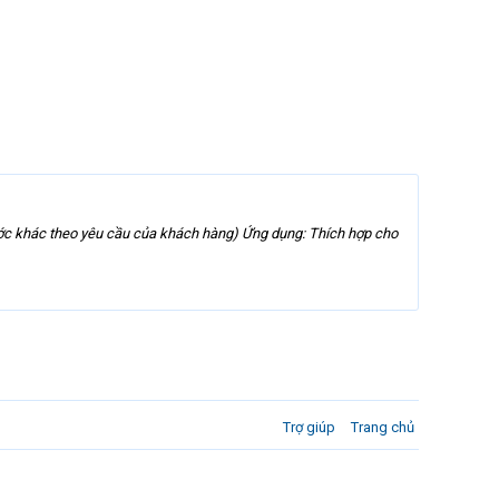
ước khác theo yêu cầu của khách hàng) Ứng dụng: Thích hợp cho
Trợ giúp
Trang chủ