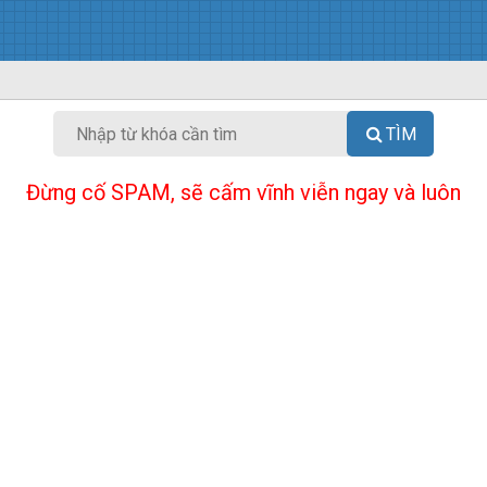
TÌM
Đừng cố SPAM, sẽ cấm vĩnh viễn ngay và luôn