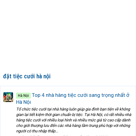
đặt tiệc cưới hà nội
Top 4 nhà hàng tiệc cưới sang trọng nhất ở
Hà Nội
Hà Nội
Tổ chức tiệc cưới tại nhà hàng luôn giúp gia đình bạn tiện về không
gian lại tiết kiệm thời gian chuẩn bị tiệc. Tại Hà Nội, có rất nhiều nhà
hàng tiệc cưới với nhiều loại hình và nhiều mức giá từ cao cấp dành
cho giới thượng lưu đến các nhà hàng tầm trung phù hợp với những
người có thu nhập thấp...