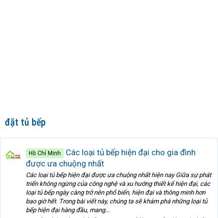
đặt tủ bếp
Các loại tủ bếp hiện đại cho gia đình
Hồ Chí Minh
được ưa chuộng nhất
Các loại tủ bếp hiện đại được ưa chuộng nhất hiện nay Giữa sự phát
triển không ngừng của công nghệ và xu hướng thiết kế hiện đại, các
loại tủ bếp ngày càng trở nên phổ biến, hiện đại và thông minh hơn
bao giờ hết. Trong bài viết này, chúng ta sẽ khám phá những loại tủ
bếp hiện đại hàng đầu, mang...