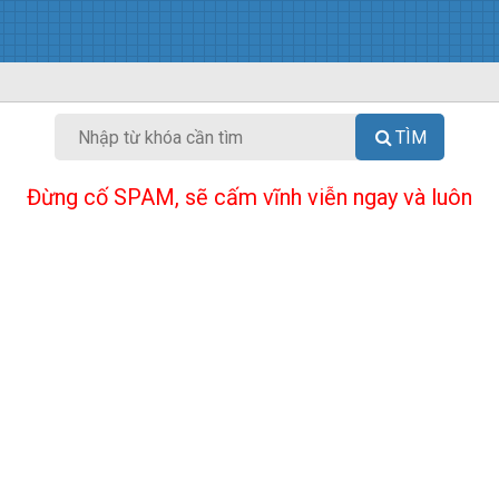
TÌM
Đừng cố SPAM, sẽ cấm vĩnh viễn ngay và luôn