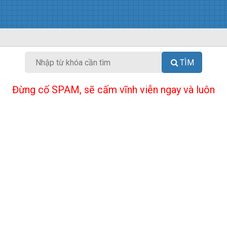
TÌM
Đừng cố SPAM, sẽ cấm vĩnh viễn ngay và luôn