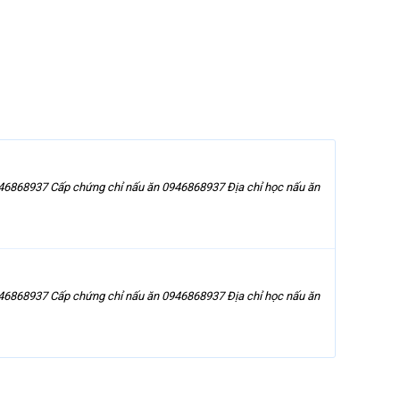
68937 Cấp chứng chỉ nấu ăn 0946868937 Địa chỉ học nấu ăn
68937 Cấp chứng chỉ nấu ăn 0946868937 Địa chỉ học nấu ăn