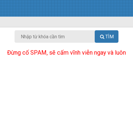
TÌM
Đừng cố SPAM, sẽ cấm vĩnh viễn ngay và luôn