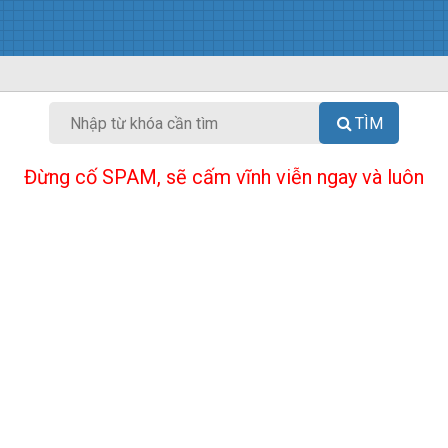
TÌM
Đừng cố SPAM, sẽ cấm vĩnh viễn ngay và luôn