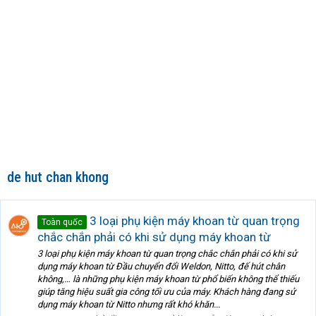
de hut chan khong
3 loại phụ kiện máy khoan từ quan trọng
Toàn quốc
chắc chắn phải có khi sử dụng máy khoan từ
3 loại phụ kiện máy khoan từ quan trọng chắc chắn phải có khi sử
dụng máy khoan từ Đầu chuyển đổi Weldon, Nitto, đế hút chân
không,… là những phụ kiện máy khoan từ phổ biến không thể thiếu
giúp tăng hiệu suất gia công tối ưu của máy. Khách hàng đang sử
dụng máy khoan từ Nitto nhưng rất khó khăn...