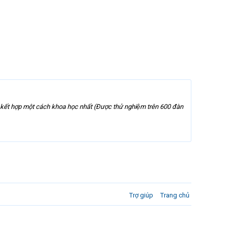
 kết hợp một cách khoa học nhất (Được thử nghiệm trên 600 đàn
Trợ giúp
Trang chủ