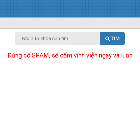
TÌM
Đừng cố SPAM, sẽ cấm vĩnh viễn ngay và luôn