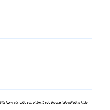
g Việt Nam, với nhiều sản phẩm từ các thương hiệu nổi tiếng khác