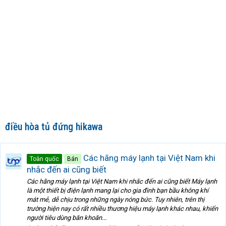
điều hòa tủ đứng hikawa
Các hãng máy lạnh tại Việt Nam khi
Toàn quốc
Bán
nhắc đến ai cũng biết
Các hãng máy lạnh tại Việt Nam khi nhắc đến ai cũng biết Máy lạnh
là một thiết bị điện lạnh mang lại cho gia đình bạn bầu không khí
mát mẻ, dễ chịu trong những ngày nóng bức. Tuy nhiên, trên thị
trường hiện nay có rất nhiều thương hiệu máy lạnh khác nhau, khiến
người tiêu dùng băn khoăn...