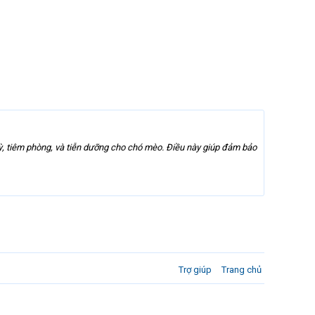
ỳ, tiêm phòng, và tiễn dưỡng cho chó mèo. Điều này giúp đảm bảo
Trợ giúp
Trang chủ