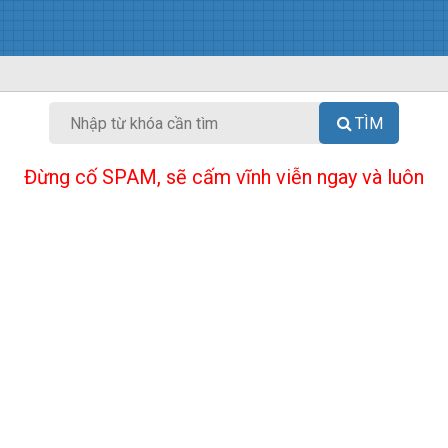
TÌM
Đừng cố SPAM, sẽ cấm vĩnh viễn ngay và luôn