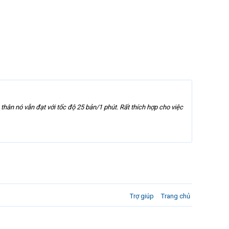
hân nó vẫn đạt với tốc độ 25 bản/1 phút. Rất thích hợp cho việc
Trợ giúp
Trang chủ