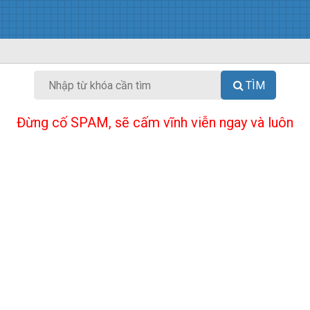
TÌM
Đừng cố SPAM, sẽ cấm vĩnh viễn ngay và luôn