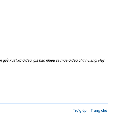
 gốc xuất xứ ở đâu, giá bao nhiêu và mua ở đâu chính hãng. Hãy
Trợ giúp
Trang chủ