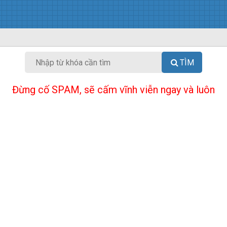
TÌM
Đừng cố SPAM, sẽ cấm vĩnh viễn ngay và luôn