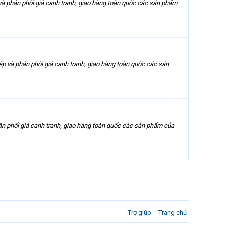
và phân phối giá canh tranh, giao hàng toàn quốc các sản phẩm
p và phân phối giá canh tranh, giao hàng toàn quốc các sản
ân phối giá canh tranh, giao hàng toàn quốc các sản phẩm của
Trợ giúp
Trang chủ