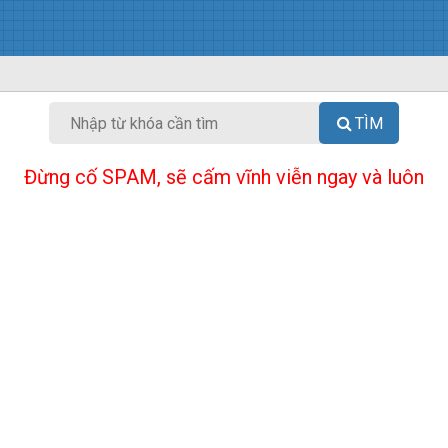
TÌM
Đừng cố SPAM, sẽ cấm vĩnh viễn ngay và luôn