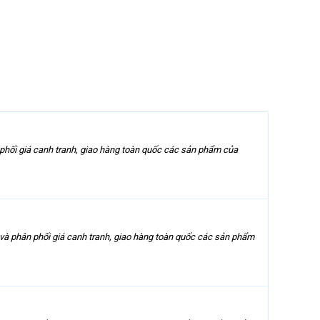
phối giá canh tranh, giao hàng toàn quốc các sản phẩm của
và phân phối giá canh tranh, giao hàng toàn quốc các sản phẩm