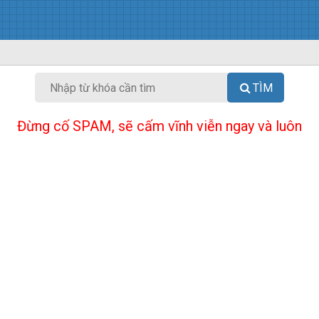
TÌM
Đừng cố SPAM, sẽ cấm vĩnh viễn ngay và luôn