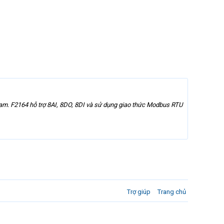
Nam. F2164 hỗ trợ 8AI, 8DO, 8DI và sử dụng giao thức Modbus RTU
Trợ giúp
Trang chủ