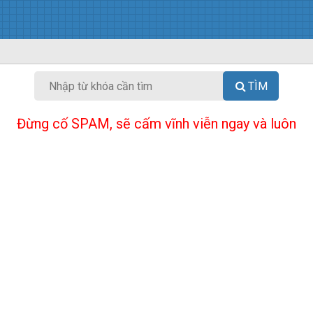
TÌM
Đừng cố SPAM, sẽ cấm vĩnh viễn ngay và luôn