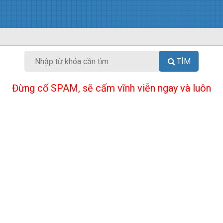
TÌM
Đừng cố SPAM, sẽ cấm vĩnh viễn ngay và luôn