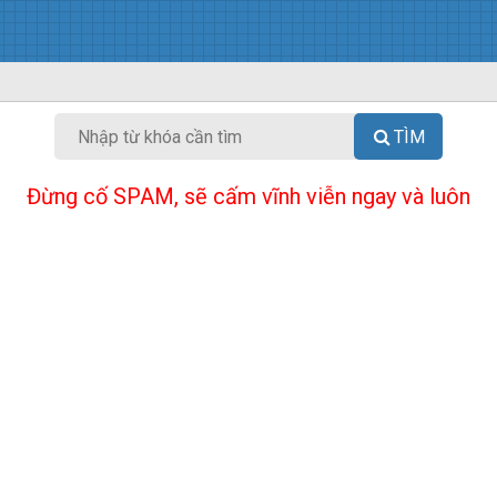
TÌM
Đừng cố SPAM, sẽ cấm vĩnh viễn ngay và luôn