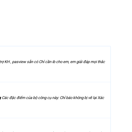
trợ KH , pasview sẵn có Chỉ cần ib cho em, em giải đáp mọi thắc
𝗮́ 𝟵𝟵$/ 𝘁𝗵𝗮́𝗻𝗴 Các đặc điểm của bộ công cụ này: Chỉ báo không bị vẽ lại Xác