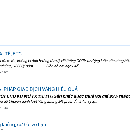
I TỆ, BTC
t rủi ro tốt, không bị ảnh hưởng tâm lý Hệ thống COPY tự động luôn sẵn sàng hỗ 
 tháng , 1000$/ năm ———— Liên hệ em ngay để...
 khác
ẢI PHÁP GIAO DỊCH VÀNG HIỆU QUẢ
 𝗗̄𝗢̛̀𝗜 𝗖𝗛𝗢 𝗞𝗛 𝗠𝗢̛̉ 𝗧𝗞 𝐓𝐀̣𝐈 𝐅𝐏𝐆 𝗦𝗮̀𝗻 𝗸𝗵𝗮́𝗰 𝗱̄𝘂̛𝗼̛̣𝗰 𝘁𝗵𝘂𝗲̂ 𝘃𝗼̛́𝗶 𝗴𝗶
êu dễ Chuyên dành lướt Vàng khung M1 phiên Á và Âu Tỷ lệ...
 khác
 khủng, cơ hội vô hạn