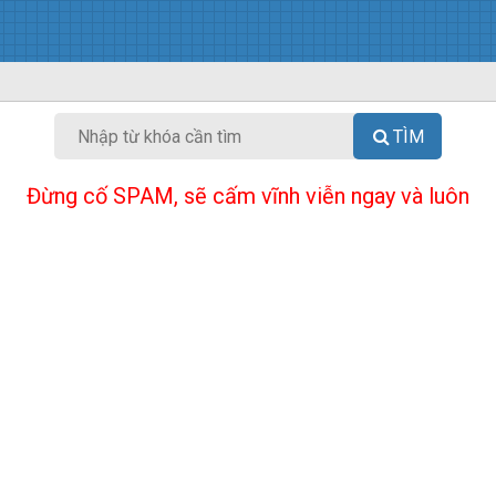
TÌM
Đừng cố SPAM, sẽ cấm vĩnh viễn ngay và luôn