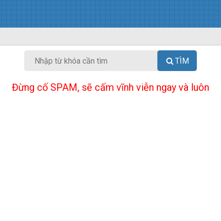
TÌM
Đừng cố SPAM, sẽ cấm vĩnh viễn ngay và luôn