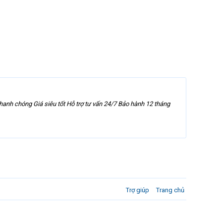
hanh chóng Giá siêu tốt Hỗ trợ tư vấn 24/7 Bảo hành 12 tháng
Trợ giúp
Trang chủ