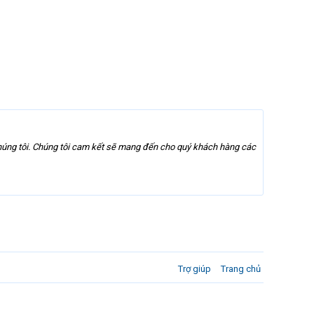
ng tôi. Chúng tôi cam kết sẽ mang đến cho quý khách hàng các
Trợ giúp
Trang chủ