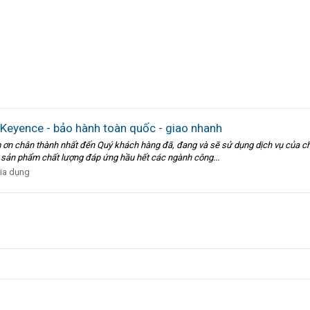
Keyence - bảo hành toàn quốc - giao nhanh
chân thành nhất đến Quý khách hàng đã, đang và sẽ sử dụng dịch vụ của chú
ác sản phẩm chất lượng đáp ứng hầu hết các ngành công...
ia dụng