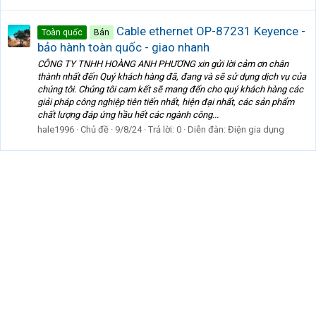
Cable ethernet OP-87231 Keyence -
Toàn quốc
Bán
bảo hành toàn quốc - giao nhanh
CÔNG TY TNHH HOÀNG ANH PHƯƠNG xin gửi lời cảm ơn chân
thành nhất đến Quý khách hàng đã, đang và sẽ sử dụng dịch vụ của
chúng tôi. Chúng tôi cam kết sẽ mang đến cho quý khách hàng các
giải pháp công nghiệp tiên tiến nhất, hiện đại nhất, các sản phẩm
chất lượng đáp ứng hầu hết các ngành công...
hale1996
Chủ đề
9/8/24
Trả lời: 0
Diễn đàn:
Điện gia dụng