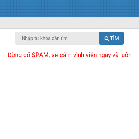
TÌM
Đừng cố SPAM, sẽ cấm vĩnh viễn ngay và luôn