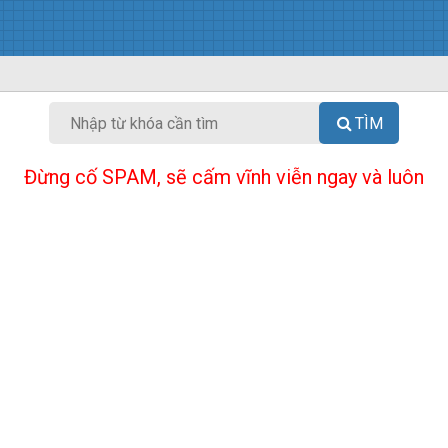
TÌM
Đừng cố SPAM, sẽ cấm vĩnh viễn ngay và luôn