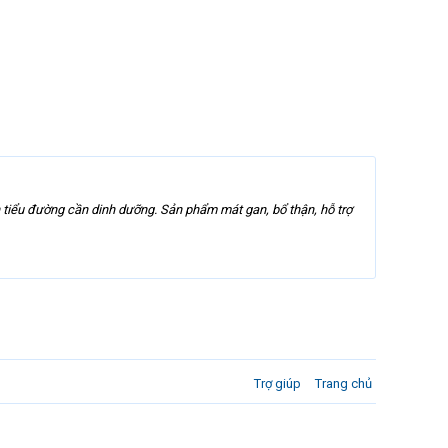
 tiểu đường cần dinh dưỡng. Sản phẩm mát gan, bổ thận, hỗ trợ
Trợ giúp
Trang chủ