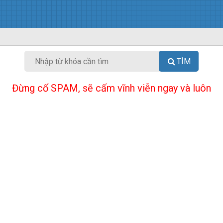
TÌM
Đừng cố SPAM, sẽ cấm vĩnh viễn ngay và luôn