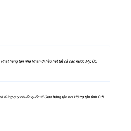
 Phát hàng tận nhà Nhận đi hầu hết tất cả các nước Mỹ, Úc,
 đúng quy chuẩn quốc tế Giao hàng tận nơi Hỗ trợ tận tình Gửi