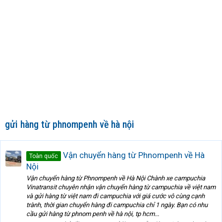
gửi hàng từ phnompenh về hà nội
Vận chuyển hàng từ Phnompenh về Hà
Toàn quốc
Nội
Vận chuyển hàng từ Phnompenh về Hà Nội Chành xe campuchia
Vinatransit chuyên nhận vận chuyển hàng từ campuchia về việt nam
và gửi hàng từ việt nam đi campuchia với giá cước vô cùng cạnh
trành, thời gian chuyển hàng đi campuchia chỉ 1 ngày. Bạn có nhu
cầu gửi hàng từ phnom penh về hà nội, tp hcm...