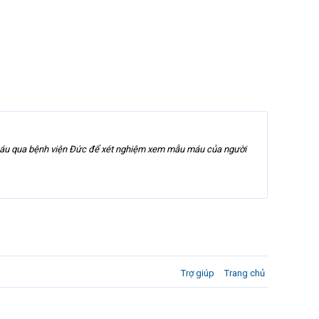
áu qua bệnh viện Đức để xét nghiệm xem mẫu máu của người
Trợ giúp
Trang chủ