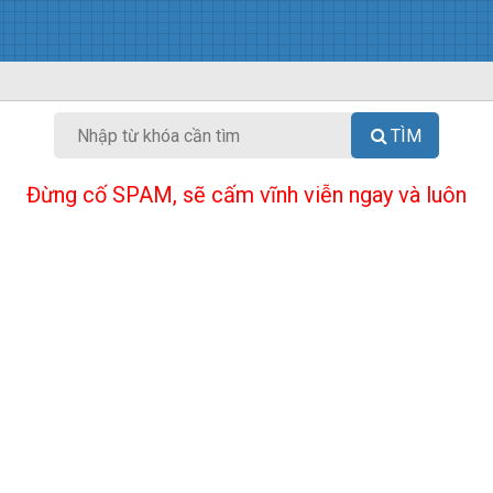
TÌM
Đừng cố SPAM, sẽ cấm vĩnh viễn ngay và luôn