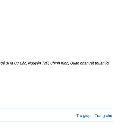
 đi ra Cự Lộc, Nguyễn Trãi, Chính Kinh, Quan nhân rất thuận lợi
Trợ giúp
Trang chủ