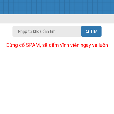
TÌM
Đừng cố SPAM, sẽ cấm vĩnh viễn ngay và luôn