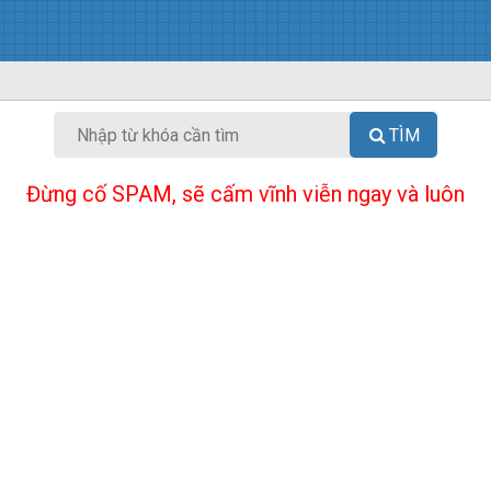
TÌM
Đừng cố SPAM, sẽ cấm vĩnh viễn ngay và luôn