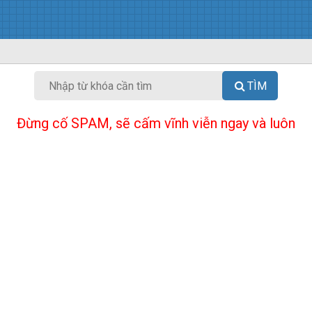
TÌM
Đừng cố SPAM, sẽ cấm vĩnh viễn ngay và luôn