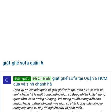
giặt ghế sofa quận 6
giặt ghế sofa tại Quận 6 HCM
Toàn quốc
Hồ Chí Minh
C
của vệ sinh chánh hà
Dịch vụ tư vấn bảo quản và giặt ghế sofa tại Quận 6 HCM của vệ
sinh chánh hà là một trong những dịch vụ được nhiều khách hàng
quan tâm và tin tưởng sử dụng. Với mong muốn mang đến cho
khách hàng những sản phẩm và dịch vụ chất lượng, các công ty
cung cấp dịch vụ này đã nghiên cứu và phát triển...