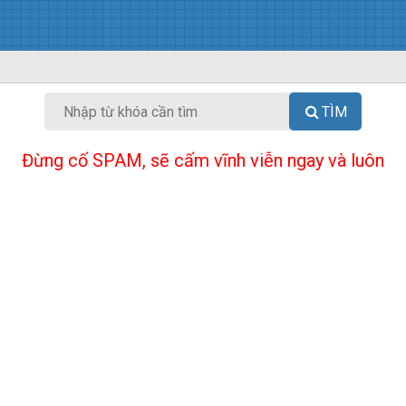
TÌM
Đừng cố SPAM, sẽ cấm vĩnh viễn ngay và luôn