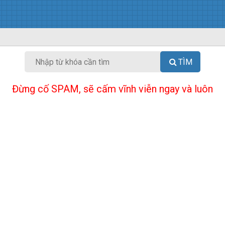
TÌM
Đừng cố SPAM, sẽ cấm vĩnh viễn ngay và luôn