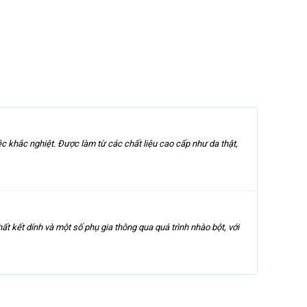
c khắc nghiệt. Được làm từ các chất liệu cao cấp như da thật,
ết dính và một số phụ gia thông qua quá trình nhào bột, với