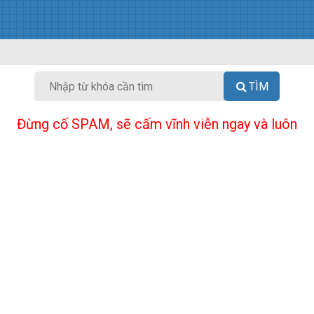
TÌM
Đừng cố SPAM, sẽ cấm vĩnh viễn ngay và luôn