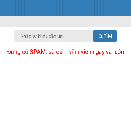
TÌM
Đừng cố SPAM, sẽ cấm vĩnh viễn ngay và luôn