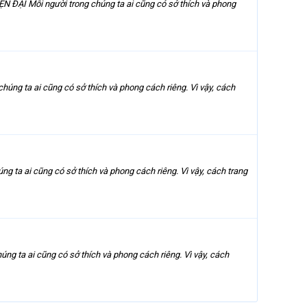
Mỗi người trong chúng ta ai cũng có sở thích và phong
a ai cũng có sở thích và phong cách riêng. Vì vậy, cách
i cũng có sở thích và phong cách riêng. Vì vậy, cách trang
 ai cũng có sở thích và phong cách riêng. Vì vậy, cách