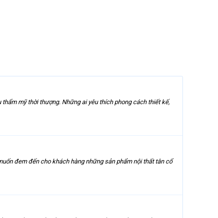
thẩm mỹ thời thượng. Những ai yêu thích phong cách thiết kế,
g muốn đem đến cho khách hàng những sản phẩm nội thất tân cổ