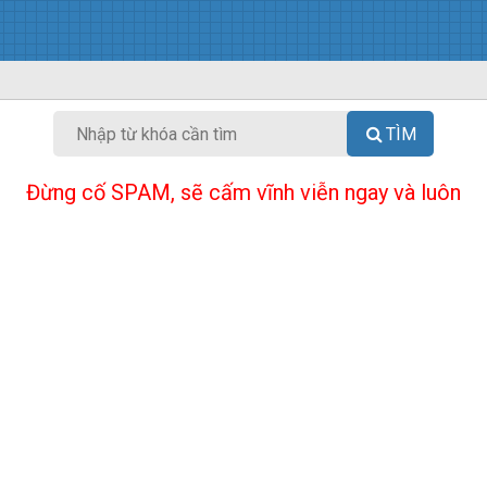
TÌM
Đừng cố SPAM, sẽ cấm vĩnh viễn ngay và luôn