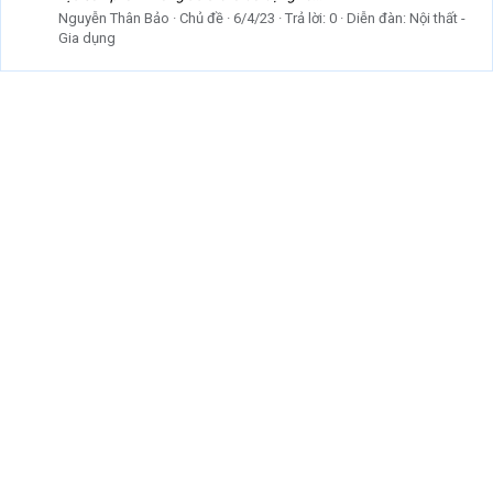
Nguyễn Thân Bảo
Chủ đề
6/4/23
Trả lời: 0
Diễn đàn:
Nội thất -
Gia dụng